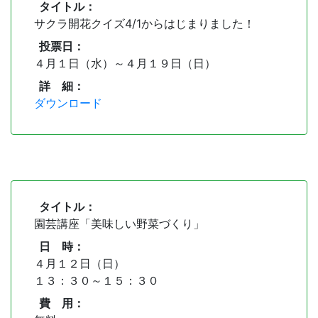
タイトル：
サクラ開花クイズ4/1からはじまりました！
投票日：
４月１日（水）～４月１９日（日）
詳 細：
ダウンロード
タイトル：
園芸講座「美味しい野菜づくり」
日 時：
４月１２日（日）
１３：３０～１５：３０
費 用：