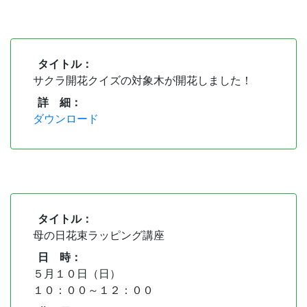
タイトル：
サクラ開花クイズの対象木が開花しました！
詳 細：
ダウンロード
タイトル：
母の日花束ラッピング講座
日 時：
５月１０日（日）
１０：００～１２：００